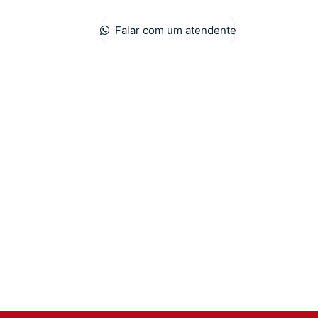
Falar com um atendente