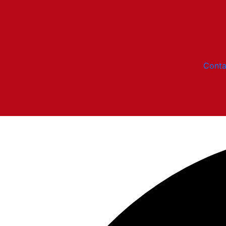
Conta