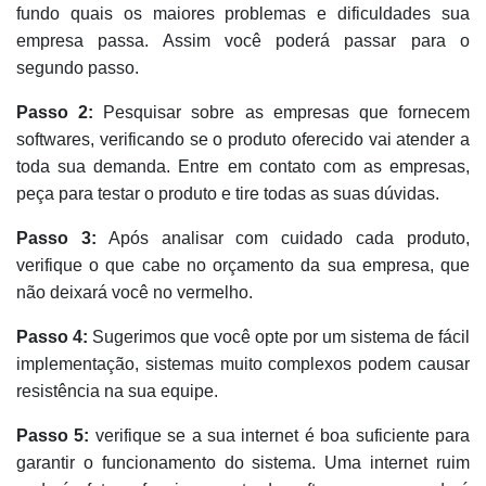
fundo quais os maiores problemas e dificuldades sua
empresa passa. Assim você poderá passar para o
segundo passo.
Passo 2:
Pesquisar sobre as empresas que fornecem
softwares, verificando se o produto oferecido vai atender a
toda sua demanda. Entre em contato com as empresas,
peça para testar o produto e tire todas as suas dúvidas.
Passo 3:
Após analisar com cuidado cada produto,
verifique o que cabe no orçamento da sua empresa, que
não deixará você no vermelho.
Passo 4:
Sugerimos que você opte por um sistema de fácil
implementação, sistemas muito complexos podem causar
resistência na sua equipe.
Passo 5:
verifique se a sua internet é boa suficiente para
garantir o funcionamento do sistema. Uma internet ruim