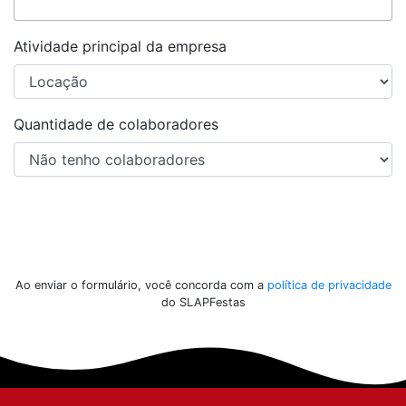
Atividade principal da empresa
Quantidade de colaboradores
Enviar
Ao enviar o formulário, você concorda com a
política de privacidade
do SLAPFestas