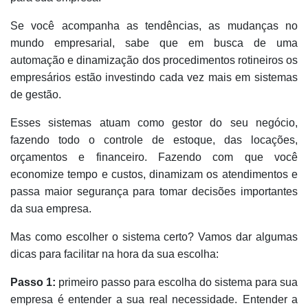
Se você acompanha as tendências, as mudanças no
mundo empresarial, sabe que em busca de uma
automação e dinamização dos procedimentos rotineiros os
empresários estão investindo cada vez mais em sistemas
de gestão.
Esses sistemas atuam como gestor do seu negócio,
fazendo todo o controle de estoque, das locações,
orçamentos e financeiro. Fazendo com que você
economize tempo e custos, dinamizam os atendimentos e
passa maior segurança para tomar decisões importantes
da sua empresa.
Mas como escolher o sistema certo? Vamos dar algumas
dicas para facilitar na hora da sua escolha:
Passo 1:
primeiro passo para escolha do sistema para sua
empresa é entender a sua real necessidade.
Entender a