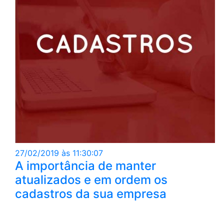
27/02/2019 às 11:30:07
A importância de manter
atualizados e em ordem os
cadastros da sua empresa