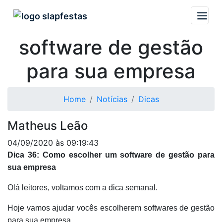
Como escolher um
software de gestão
para sua empresa
Home
Notícias
Dicas
Matheus Leão
04/09/2020 às 09:19:43
Dica 36: Como escolher um software de gestão para
sua empresa
Olá leitores, voltamos com a dica semanal.
Hoje vamos ajudar vocês escolherem softwares de gestão
para sua empresa.