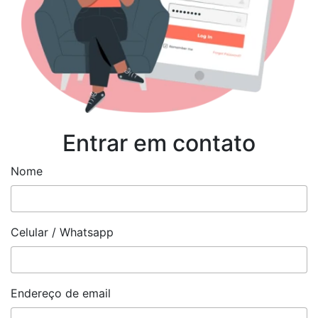
Entrar em contato
Nome
Celular / Whatsapp
Endereço de email