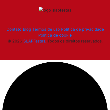
Contato
Blog
Termos de uso
Política de privacidade
Política de cookie
© 2026
SLAPFestas.
Todos os direitos reservados.