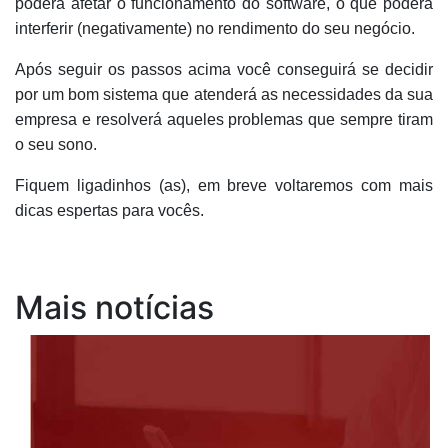
poderá afetar o funcionamento do software, o que poderá
interferir (negativamente) no rendimento do seu negócio.
Após seguir os passos acima você conseguirá se decidir
por um bom sistema que atenderá as necessidades da sua
empresa e resolverá aqueles problemas que sempre tiram
o seu sono.
Fiquem ligadinhos (as), em breve voltaremos com mais
dicas espertas para vocês.
Mais notícias