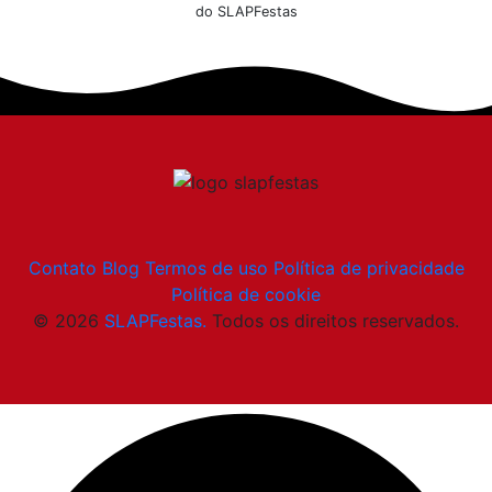
do SLAPFestas
Contato
Blog
Termos de uso
Política de privacidade
Política de cookie
© 2026
SLAPFestas.
Todos os direitos reservados.