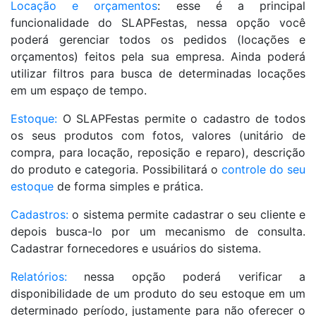
Locação e orçamentos
: esse é a principal
funcionalidade do SLAPFestas, nessa opção você
poderá gerenciar todos os pedidos (locações e
orçamentos) feitos pela sua empresa. Ainda poderá
utilizar filtros para busca de determinadas locações
em um espaço de tempo.
Estoque:
O SLAPFestas permite o cadastro de todos
os seus produtos com fotos, valores (unitário de
compra, para locação, reposição e reparo), descrição
do produto e categoria. Possibilitará o
controle do seu
estoque
de forma simples e prática.
Cadastros:
o sistema permite cadastrar o seu cliente e
depois busca-lo por um mecanismo de consulta.
Cadastrar fornecedores e usuários do sistema.
Relatórios:
nessa opção poderá verificar a
disponibilidade de um produto do seu estoque em um
determinado período, justamente para não oferecer o