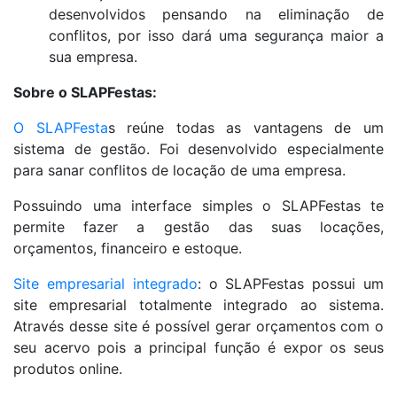
desenvolvidos pensando na eliminação de
conflitos, por isso dará uma segurança maior a
sua empresa.
Sobre o SLAPFestas:
O SLAPFesta
s reúne todas as vantagens de um
sistema de gestão. Foi desenvolvido especialmente
para sanar conflitos de locação de uma empresa.
Possuindo uma interface simples o SLAPFestas te
permite fazer a gestão das suas locações,
orçamentos, financeiro e estoque.
Site empresarial integrado
: o SLAPFestas possui um
site empresarial totalmente integrado ao sistema.
Através desse site é possível gerar orçamentos com o
seu acervo pois a principal função é expor os seus
produtos online.