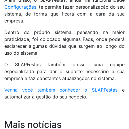
Além disso, o SLAPFestas, ainda na funcionalidade
Configurações
, te permite fazer personalização do seu
sistema, de forma que ficará com a cara da sua
empresa.
Dentro do próprio sistema, pensando na maior
praticidade, foi colocado algumas Faqs, onde poderá
esclarecer algumas dúvidas que surgem ao longo do
uso do sistema.
O SLAPFestas também possui uma equipe
especializada para dar o suporte necessário a sua
empresa e faz constantes atualizações no sistema.
Venha você também conhecer o SLAPFestas
e
automatizar a gestão do seu negócio.
Mais notícias