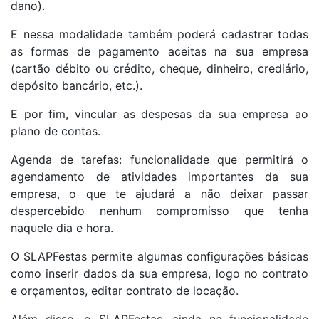
dano).
E nessa modalidade também poderá cadastrar todas
as formas de pagamento aceitas na sua empresa
(cartão débito ou crédito, cheque, dinheiro, crediário,
depósito bancário, etc.).
E por fim, vincular as despesas da sua empresa ao
plano de contas.
Agenda de tarefas: funcionalidade que permitirá o
agendamento de atividades importantes da sua
empresa, o que te ajudará a não deixar passar
despercebido nenhum compromisso que tenha
naquele dia e hora.
O SLAPFestas permite algumas configurações básicas
como inserir dados da sua empresa, logo no contrato
e orçamentos, editar contrato de locação.