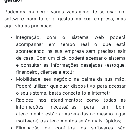
gestão?
Podemos enumerar várias vantagens de se usar um
software para fazer a gestão da sua empresa, mas
aqui vão as principais:
Integração: com o sistema web poderá
acompanhar em tempo real o que está
acontecendo na sua empresa sem precisar sair
de casa. Com um click poderá acessar o sistema
e consultar as informações desejadas (estoque,
financeiro, clientes e etc.);
Mobilidade: seu negócio na palma da sua mão.
Poderá utilizar qualquer dispositivo para acessar
o seu sistema, basta conectá-lo a internet;
Rapidez nos atendimentos: como todas as
informações necessárias para um bom
atendimento estão armazenadas no mesmo lugar
(software) os atendimentos serão mais rápidos;
Eliminação de conflitos: os softwares são