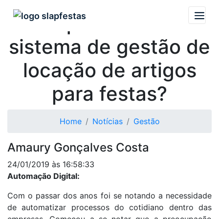
Por que utilizar um
sistema de gestão de
locação de artigos
para festas?
Home
Notícias
Gestão
Amaury Gonçalves Costa
24/01/2019 às 16:58:33
Automação Digital:
Com o passar dos anos foi se notando a necessidade
de automatizar processos do cotidiano dentro das