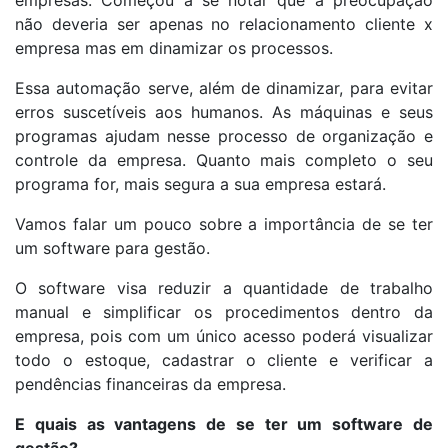
empresas. Começou a se notar que a preocupação
não deveria ser apenas no relacionamento cliente x
empresa mas em dinamizar os processos.
Essa automação serve, além de dinamizar, para evitar
erros suscetíveis aos humanos. As máquinas e seus
programas ajudam nesse processo de organização e
controle da empresa. Quanto mais completo o seu
programa for, mais segura a sua empresa estará.
Vamos falar um pouco sobre a importância de se ter
um software para gestão.
O software visa reduzir a quantidade de trabalho
manual e simplificar os procedimentos dentro da
empresa, pois com um único acesso poderá visualizar
todo o estoque, cadastrar o cliente e verificar a
pendências financeiras da empresa.
E quais as vantagens de se ter um software de