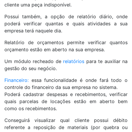
cliente uma peça indisponível.
Possui também, a opção de relatório diário, onde
poderá verificar quantas e quais atividades a sua
empresa terá naquele dia.
Relatório de orçamentos permite verificar quantos
orçamento estão em aberto na sua empresa.
Um módulo recheado de
relatórios
para te auxiliar na
gestão do seu negócio.
Financeiro:
essa funcionalidade é onde fará todo o
controle do financeiro da sua empresa no sistema.
Poderá cadastrar despesas e recebimentos, verificar
quais parcelas de locações estão em aberto bem
como os recebimentos.
Conseguirá visualizar qual cliente possui débito
referente a reposição de materiais (por quebra ou