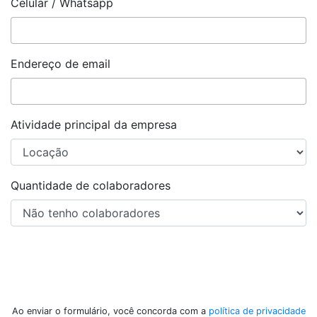
Celular / Whatsapp
Endereço de email
Atividade principal da empresa
Quantidade de colaboradores
Enviar
Ao enviar o formulário, você concorda com a
política de privacidade