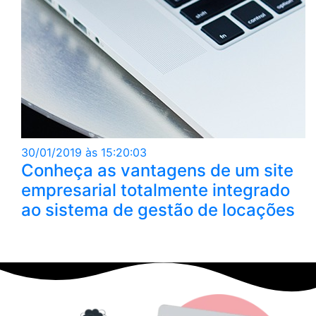
30/01/2019 às 15:20:03
Conheça as vantagens de um site
empresarial totalmente integrado
ao sistema de gestão de locações