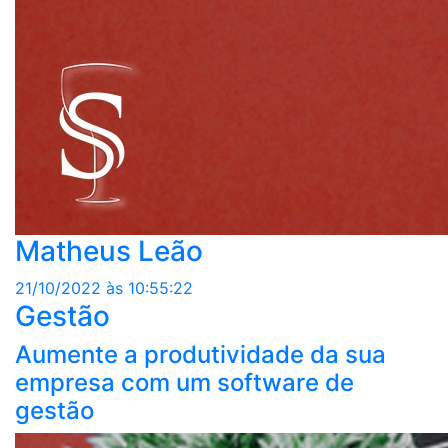
Matheus Leão
21/10/2022 às 10:55:22
Gestão
Aumente a produtividade da sua
empresa com um software de
gestão