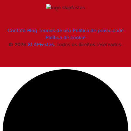
Contato
Blog
Termos de uso
Política de privacidade
Política de cookie
© 2026
SLAPFestas.
Todos os direitos reservados.