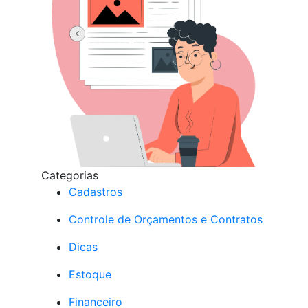
Categorias
Cadastros
Controle de Orçamentos e Contratos
Dicas
Estoque
Financeiro