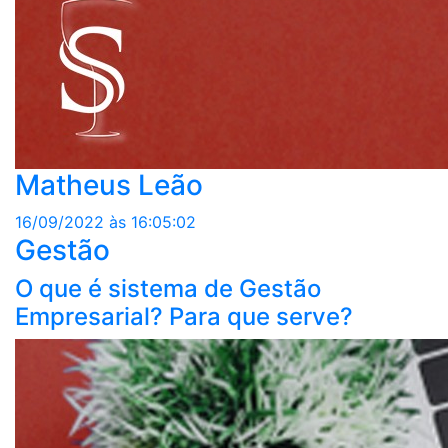
Matheus Leão
16/09/2022 às 16:05:02
Gestão
O que é sistema de Gestão
Empresarial? Para que serve?