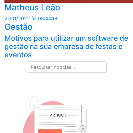
Matheus Leão
21/01/2022 às 08:44:18
Gestão
Motivos para utilizar um software de
gestão na sua empresa de festas e
eventos
Pesquisar