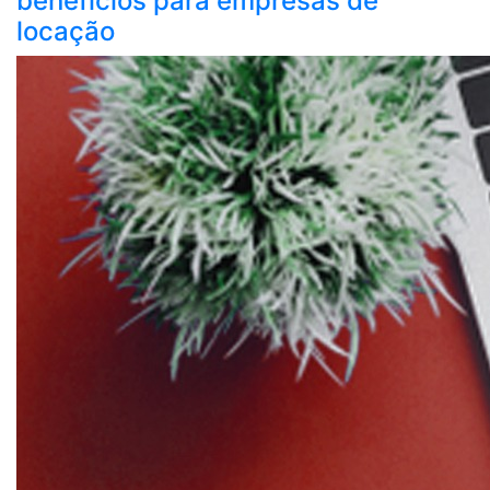
benefícios para empresas de
locação