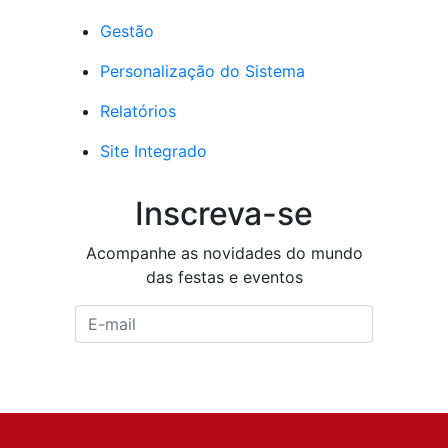
Gestão
Personalização do Sistema
Relatórios
Site Integrado
Inscreva-se
Acompanhe as novidades do mundo
das festas e eventos