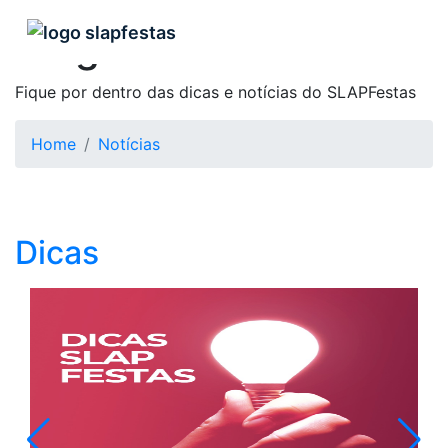
Blog
Fique por dentro das dicas e notícias do SLAPFestas
Home
Notícias
Dicas