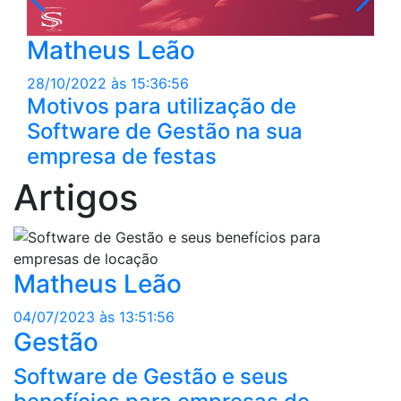
Matheus Leão
28/10/2022 às 15:36:56
Motivos para utilização de
Software de Gestão na sua
empresa de festas
Artigos
Matheus Leão
04/07/2023 às 13:51:56
Gestão
Software de Gestão e seus