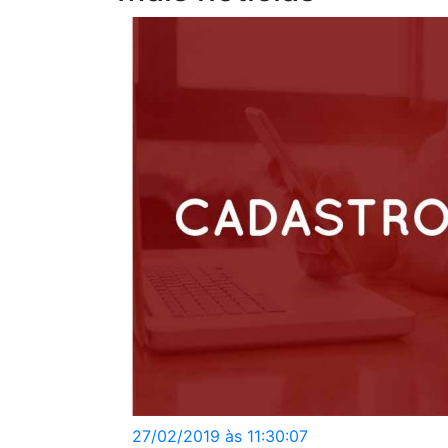
27/02/2019 às 11:30:07